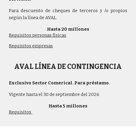
Para descuento de cheques de terceros y /o propios
según la línea de AVAL.
Hasta 20 millones
Requisitos personas fìsicas
Requisitos empresas
AVAL
LÍNEA DE CONTINGENCIA
Exclusivo Sector Comerical
.
Para préstamo.
Vigente hasta el 30 de septiembre del 2026
Hasta
5
millones
Requisitos