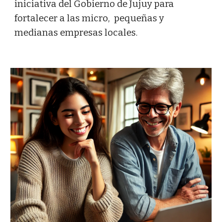
iniciativa del
G
obierno de Jujuy para
fortalecer a las micro, pequeñas y
medianas empresas locales.