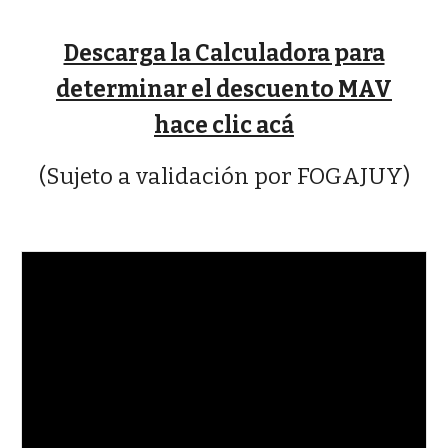
Descarga la Calculadora para
determinar el descuento MAV
hace clic acá
(Sujeto a validación por FOGAJUY)