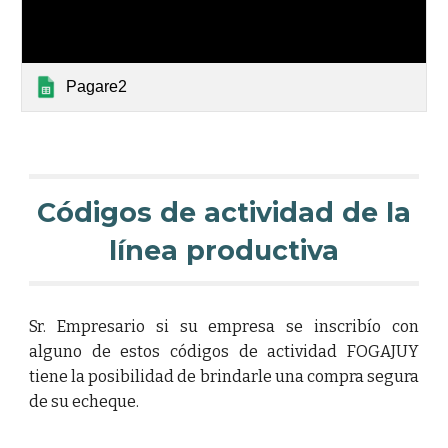
Pagare2
Códigos de actividad de la
línea productiva
Sr. Empresario si su empresa se inscribío con
alguno de estos códigos de actividad FOGAJUY
tiene la posibilidad de brindarle una compra segura
de su echeque.