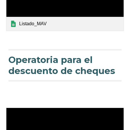
Listado_MAV
Operatoria para el
descuento de cheques