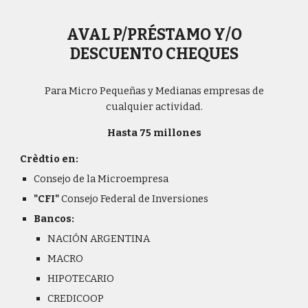
AVAL P/PRÉSTAMO Y/O
DESCUENTO CHEQUES
Para Micro Pequeñas y Medianas empresas de
cualquier actividad.
Hasta 75 millones
Crèdtio en:
Consejo de la Microempresa
"CFI"
Consejo Federal de Inversiones
Bancos:
NACIÓN ARGENTINA
MACRO
HIPOTECARIO
CREDICOOP