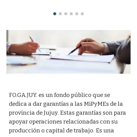
FO.GA.JUY. es un fondo público que se
dedica a dar garantías a las MiPyMEs de la
provincia de Jujuy. Estas garantías son para
apoyar operaciones relacionadas con su
producción o capital de trabajo. Es una