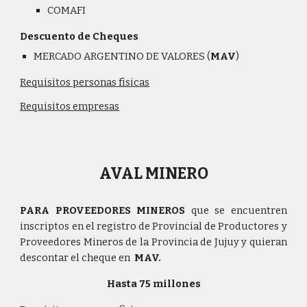
COMAFI
Descuento de Cheques
MERCADO ARGENTINO DE VALORES (
MAV
)
Requisitos personas fìsicas
Requisitos empresas
AVAL
MINERO
PARA PROVEEDORES MINEROS
que se encuentren
inscriptos en el registro de Provincial de Productores y
Proveedores Mineros de la Provincia de Jujuy y quieran
descontar el cheque en
MAV.
Hasta 75 millones