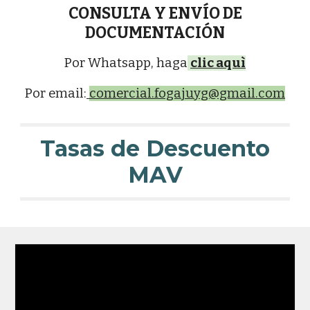
CONSULTA Y ENVÍO DE
DOCUMENTACIÓN
Por Whatsapp, haga
clic aquì
Por email:
comercial.fogajuyg@gmail.com
Tasas de Descuento
MAV