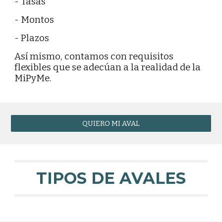
- Tasas
- Montos
- Plazos
Así mismo, contamos con requisitos
flexibles que se adecúan a la realidad de la
MiPyMe.
QUIERO MI AVAL
TIPOS DE AVALES