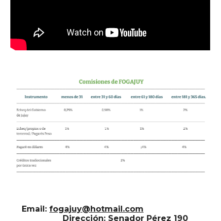
Email:
fogajuy@hotmail.com
Dirección: Senador Pérez 190