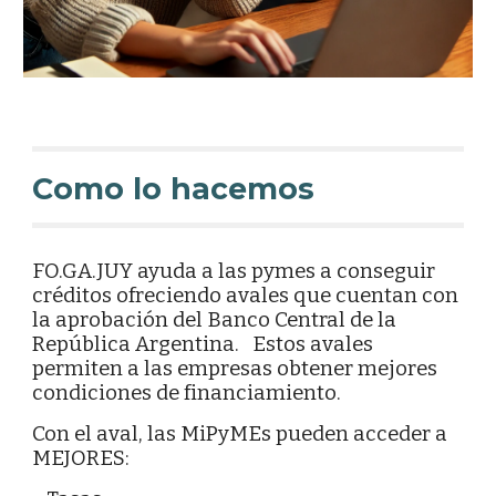
Como lo hacemos
FO.GA.JUY ayuda a las pymes a conseguir
créditos ofreciendo avales que cuentan con
la aprobación del Banco Central de la
República Argentina. Estos avales
permiten a las empresas obtener mejores
condiciones de financiamiento.
Con el aval, las MiPyMEs pueden acceder a
MEJORES: